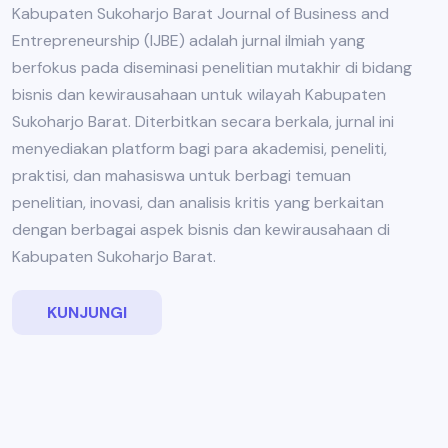
Kabupaten Sukoharjo Barat Journal of Business and
Entrepreneurship (IJBE) adalah jurnal ilmiah yang
berfokus pada diseminasi penelitian mutakhir di bidang
bisnis dan kewirausahaan untuk wilayah Kabupaten
Sukoharjo Barat. Diterbitkan secara berkala, jurnal ini
menyediakan platform bagi para akademisi, peneliti,
praktisi, dan mahasiswa untuk berbagi temuan
penelitian, inovasi, dan analisis kritis yang berkaitan
dengan berbagai aspek bisnis dan kewirausahaan di
Kabupaten Sukoharjo Barat.
KUNJUNGI