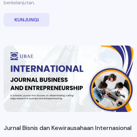
berkelanjutan.
KUNJUNGI
Jurnal Bisnis dan Kewirausahaan Internasional