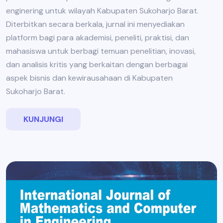
enginering untuk wilayah Kabupaten Sukoharjo Barat.
Diterbitkan secara berkala, jurnal ini menyediakan
platform bagi para akademisi, peneliti, praktisi, dan
mahasiswa untuk berbagi temuan penelitian, inovasi,
dan analisis kritis yang berkaitan dengan berbagai
aspek bisnis dan kewirausahaan di Kabupaten
Sukoharjo Barat.
KUNJUNGI