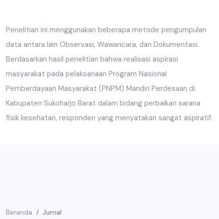
Penelitian ini menggunakan beberapa metode pengumpulan
data antara lain Observasi, Wawancara, dan Dokumentasi.
Berdasarkan hasil penelitian bahwa realisasi aspirasi
masyarakat pada pelaksanaan Program Nasional
Pemberdayaan Masyarakat (PNPM) Mandiri Perdesaan di
Kabupaten Sukoharjo Barat dalam bidang perbaikan sarana
fisik kesehatan, responden yang menyatakan sangat aspiratif.
Beranda
Jurnal