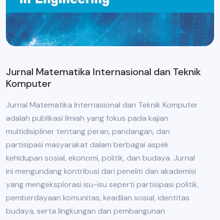
Jurnal Matematika Internasional dan Teknik
Komputer
Jurnal Matematika Internasional dan Teknik Komputer
adalah publikasi ilmiah yang fokus pada kajian
multidisipliner tentang peran, pandangan, dan
partisipasi masyarakat dalam berbagai aspek
kehidupan sosial, ekonomi, politik, dan budaya. Jurnal
ini mengundang kontribusi dari peneliti dan akademisi
yang mengeksplorasi isu-isu seperti partisipasi politik,
pemberdayaan komunitas, keadilan sosial, identitas
budaya, serta lingkungan dan pembangunan