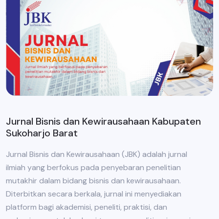
Jurnal Bisnis dan Kewirausahaan Kabupaten
Sukoharjo Barat
Jurnal Bisnis dan Kewirausahaan (JBK) adalah jurnal
ilmiah yang berfokus pada penyebaran penelitian
mutakhir dalam bidang bisnis dan kewirausahaan.
Diterbitkan secara berkala, jurnal ini menyediakan
platform bagi akademisi, peneliti, praktisi, dan