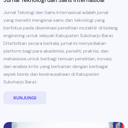
Jurnal Tekologi dan Sains Internasioal adalah jurnal
yang meneliti mengenai sains dan teknologi yang
berfokus pada diseminasi penelitian mutakhir di bidang
enginering untuk wilayah Kabupaten Sukoharjo Barat.
Diterbitkan secara berkala, jurnal ini menyediakan
platform bagi para akademisi, peneliti, praktisi, dan
mahasiswa untuk berbagi temuan penelitian, inovasi,
dan analisis kritis yang berkaitan dengan berbagai
aspek bisnis dan kewirausahaan di Kabupaten
Sukoharjo Barat.
KUNJUNGI