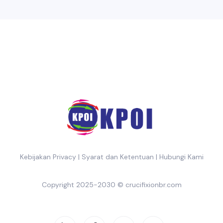
Kebijakan Privacy
|
Syarat dan Ketentuan
|
Hubungi Kami
Copyright 2025-2030 ©
crucifixionbr.com