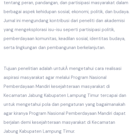
tentang peran, pandangan, dan partisipasi masyarakat dalam
berbagai aspek kehidupan sosial, ekonomi, politik, dan budaya.
Jurnal ini mengundang kontribusi dari peneliti dan akademisi
yang mengeksplorasi isu-isu seperti partisipasi politik,
pemberdayaan komunitas, keadilan sosial, identitas budaya,
serta lingkungan dan pembangunan berkelanjutan.
Tujuan penelitian adalah untukÂ mengetahui cara realisasi
aspirasi masyarakat agar melalui Program Nasional
Pemberdayaan Mandiri kesejahteraan masyarakat di
Kecamatan Jabung Kabupaten Lampung Timur tercapai dan
untuk mengetahui pola dan pengaturan yang bagaimanakah
agar kiranya Program Nasional Pemberdayaan Mandiri dapat
berjalan demi kesejahteraan masyarakat di Kecamatan
Jabung Kabupaten Lampung Timur.