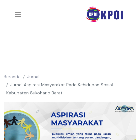
Beranda
Jurnal
Jurnal Aspirasi Masyarakat Pada Kehidupan Sosial
Kabupaten Sukoharjo Barat