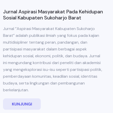
Jurnal Aspirasi Masyarakat Pada Kehidupan
Sosial Kabupaten Sukoharjo Barat
Jurnal ”Aspirasi Masyarakat Kabupaten Sukoharjo
Barat” adalah publikasi ilmiah yang fokus pada kajian
multidisipliner tentang peran, pandangan, dan
partisipasi masyarakat dalam berbagai aspek
kehidupan sosial, ekonomi, politik, dan budaya. Jurnal
ini mengundang kontribusi dari peneliti dan akademisi
yang mengeksplorasi isu-isu seperti partisipasi politik,
pemberdayaan komunitas, keadilan sosial, identitas
budaya, serta lingkungan dan pembangunan
berkelanjutan.
KUNJUNGI