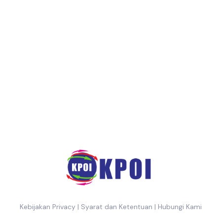
Kebijakan Privacy
|
Syarat dan Ketentuan
|
Hubungi Kami