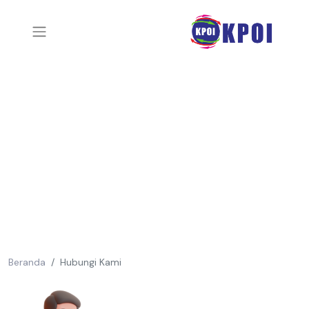
Beranda
Hubungi Kami